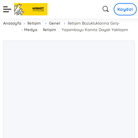
Kaydol
Anasayfa
İletişim
Genel
İletişim Bozukluklarına Giriş-
- Medya
İletişim
Yaşamboyu Kanıta Dayalı Yaklaşım