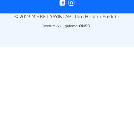
© 2023 MİRKET YAYINLARI Tüm Hakları Saklıdır.
ONSO
Tasarım & Uygulama