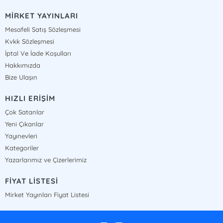
MİRKET YAYINLARI
Mesafeli Satış Sözleşmesi
Kvkk Sözleşmesi
İptal Ve İade Koşulları
Hakkımızda
Bize Ulaşın
HIZLI ERİŞİM
Çok Satanlar
Yeni Çıkanlar
Yayınevleri
Kategoriler
Yazarlarımız ve Çizerlerimiz
FİYAT LİSTESİ
Mirket Yayınları Fiyat Listesi