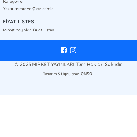
Kategoriler
Yazarlarımız ve Çizerlerimiz
FİYAT LİSTESİ
Mirket Yayınları Fiyat Listesi
© 2023 MİRKET YAYINLARI Tüm Hakları Saklıdır.
ONSO
Tasarım & Uygulama