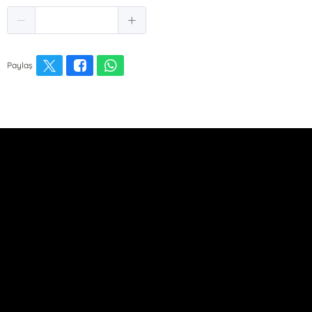
Paylaş