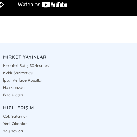
MİRKET YAYINLARI
Mesafeli Satış Sözleşmesi
Kvkk Sözleşmesi
İptal Ve İade Koşulları
Hakkımızda
Bize Ulaşın
HIZLI ERİŞİM
Çok Satanlar
Yeni Çıkanlar
Yayınevleri