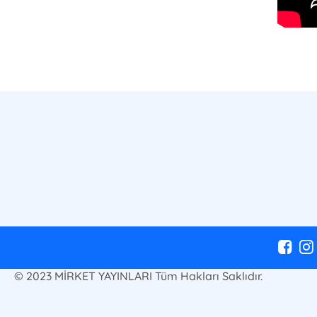
© 2023 MİRKET YAYINLARI Tüm Hakları Saklıdır.